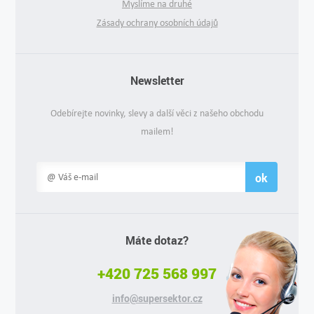
Myslíme na druhé
Zásady ochrany osobních údajů
Newsletter
Odebírejte novinky, slevy a další věci z našeho obchodu
mailem!
ok
Máte dotaz?
+420 725 568 997
info@supersektor.cz