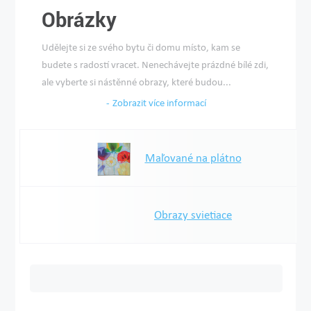
Obrázky
Udělejte si ze svého bytu či domu místo, kam se
budete s radostí vracet. Nenechávejte prázdné bílé zdi,
ale vyberte si nástěnné obrazy, které budou...
Zobrazit více informací
Maľované na plátno
Obrazy svietiace