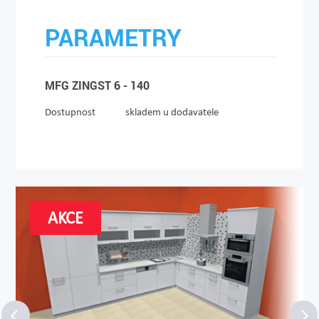
PARAMETRY
MFG ZINGST 6 - 140
Dostupnost
skladem u dodavatele
AKCE