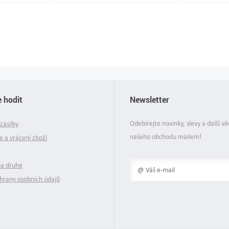
 hodit
Newsletter
Odebírejte novinky, slevy a další vě
zásilky
našeho obchodu mailem!
 a vrácení zboží
na druhé
hrany osobních údajů