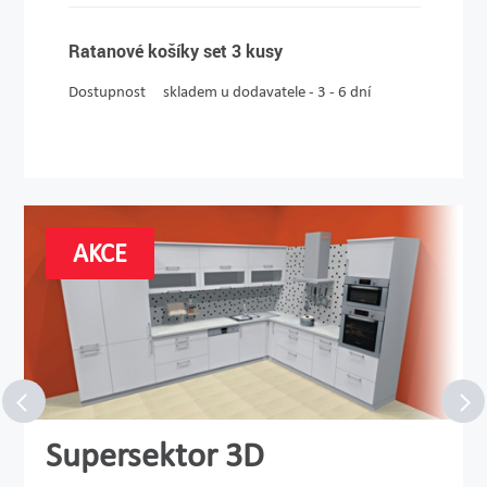
Ratanové košíky set 3 kusy
Dostupnost
skladem u dodavatele - 3 - 6 dní
AKCE
Supersektor 3D