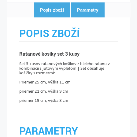
Popis zboží
Parametry
POPIS ZBOŽÍ
Ratanové košíky set 3 kusy
Set 3 kusov ratanových košíkov z bieleho ratanu v
kombinácii s jutovým výpletom | Set obsahuje
košíčky s rozmermi:
Priemer 25 cm, výška 11 cm
priemer 21 cm, výška 9 cm
priemer 19 cm, výška 8 cm
PARAMETRY