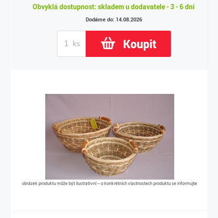
Obvyklá dostupnost: skladem u dodavatele - 3 - 6 dní
Dodáme do: 14.08.2026
Koupit
obrázek produktu může být ilustrativní – o konkrétních vlastnostech produktu se informujte