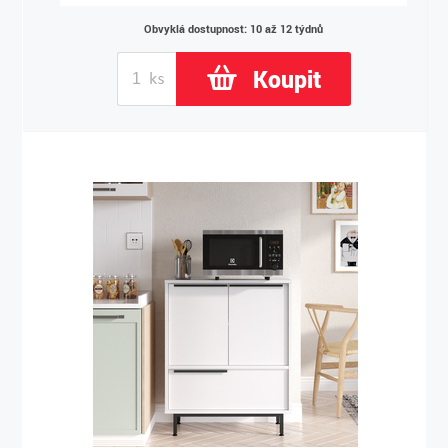
Obvyklá dostupnost: 10 až 12 týdnů
Koupit