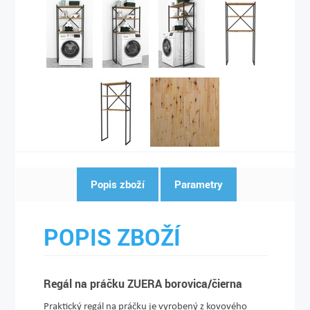
Popis zboží
Parametry
POPIS ZBOŽÍ
Regál na práčku ZUERA borovica/čierna
Praktický regál na práčku je vyrobený z kovového